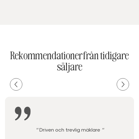
Rekommendationer från tidigare
säljare
"
Driven och trevlig mäklare
"