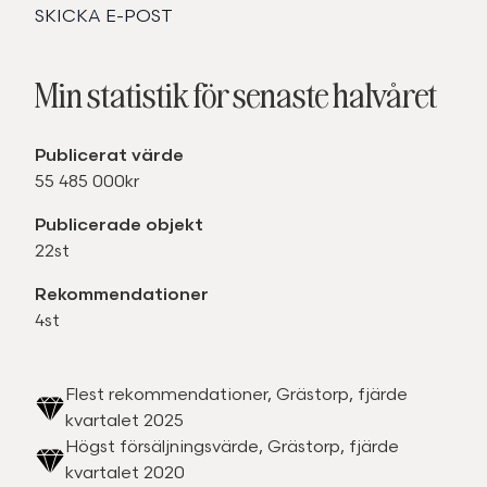
SKICKA E-POST
Min statistik för senaste halvåret
Publicerat värde
55 485 000kr
Publicerade objekt
22st
Rekommendationer
4st
Flest rekommendationer, Grästorp, fjärde
kvartalet 2025
Högst försäljningsvärde, Grästorp, fjärde
kvartalet 2020