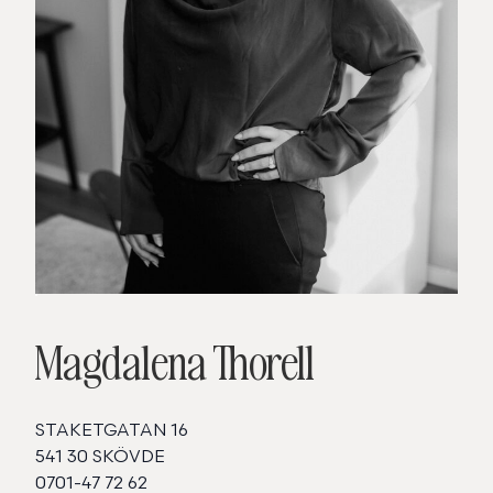
Magdalena Thorell
STAKETGATAN 16
541 30 SKÖVDE
0701-47 72 62