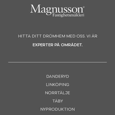
HITTA DITT DRÖMHEM MED OSS. VI ÄR
EXPERTER PÅ OMRÅDET.
DANDERYD
LINKÖPING
NORRTÄLJE
TÄBY
NYPRODUKTION