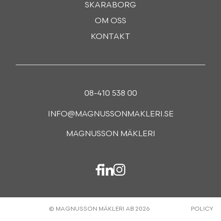
SKARABORG
OM OSS
KONTAKT
08-410 538 00
INFO@MAGNUSSONMAKLERI.SE
MAGNUSSON MÄKLERI
© MAGNUSSON MÄKLERI AB 2026
POLICY