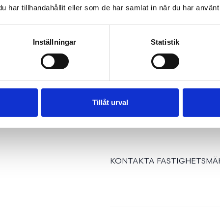
har tillhandahållit eller som de har samlat in när du har använt 
REGIST
Inställningar
Statistik
Tillåt urval
KONTAKTA FASTIGHETSMÄK