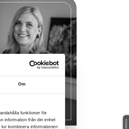
Om
andahålla funktioner för
n information från din enhet
 tur kombinera informationen