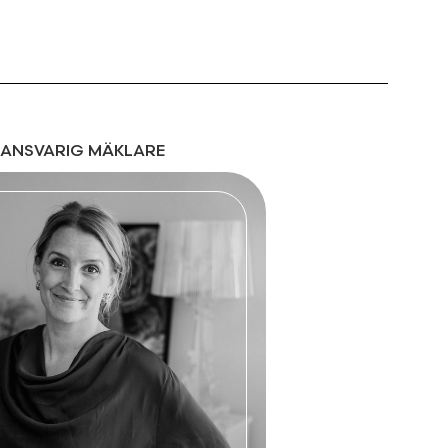
ANSVARIG MÄKLARE