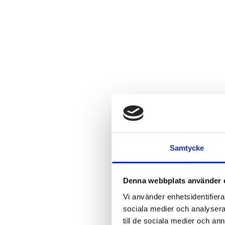
Samtycke
Denna webbplats använder 
Vi använder enhetsidentifierar
sociala medier och analysera 
till de sociala medier och a