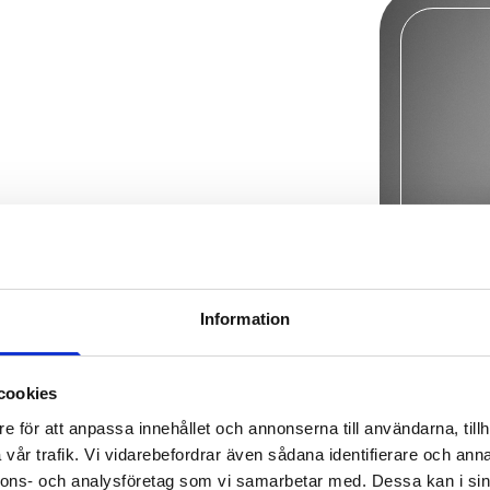
Information
cookies
e för att anpassa innehållet och annonserna till användarna, tillh
vår trafik. Vi vidarebefordrar även sådana identifierare och anna
nnons- och analysföretag som vi samarbetar med. Dessa kan i sin