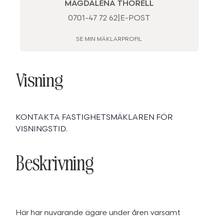
MAGDALENA THORELL
0701-47 72 62
|
E-POST
SE MIN MÄKLARPROFIL
Visning
KONTAKTA FASTIGHETSMÄKLAREN FÖR
VISNINGSTID.
Beskrivning
Här har nuvarande ägare under åren varsamt