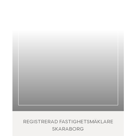
REGISTRERAD FASTIGHETSMÄKLARE
SKARABORG