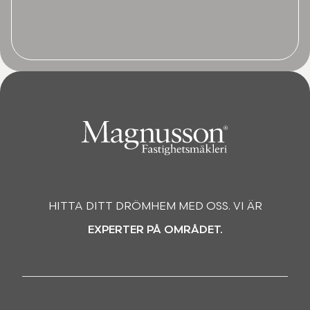
HITTA DITT DRÖMHEM MED OSS. VI ÄR
EXPERTER PÅ OMRÅDET.