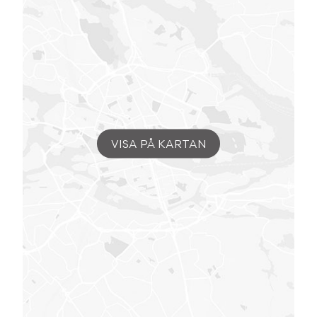
VISA PÅ KARTAN