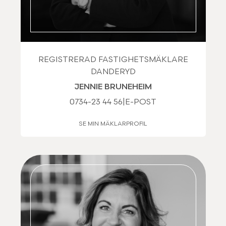
REGISTRERAD FASTIGHETSMÄKLARE
DANDERYD
JENNIE BRUNEHEIM
0734-23 44 56
|
E-POST
SE MIN MÄKLARPROFIL