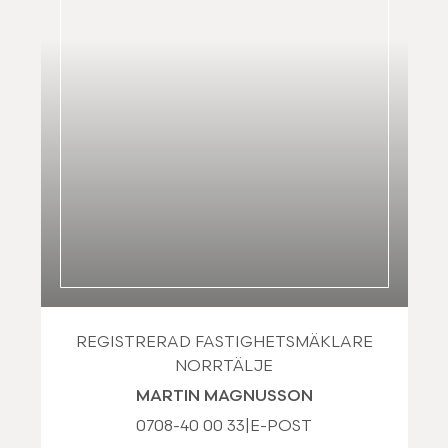
REGISTRERAD FASTIGHETSMÄKLARE
NORRTÄLJE
MARTIN MAGNUSSON
0708-40 00 33
|
E-POST