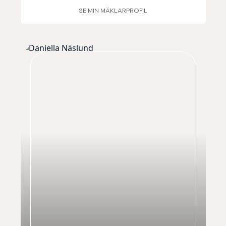
SE MIN MÄKLARPROFIL