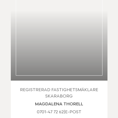
REGISTRERAD FASTIGHETSMÄKLARE
SKARABORG
MAGDALENA THORELL
0701-47 72 62
|
E-POST