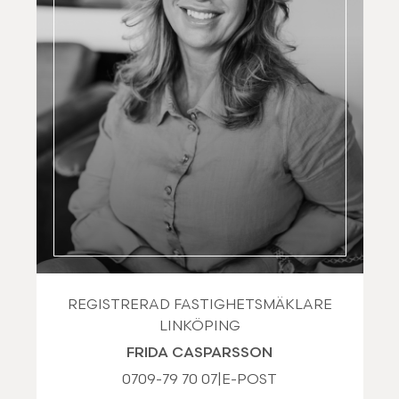
REGISTRERAD FASTIGHETSMÄKLARE
LINKÖPING
FRIDA CASPARSSON
0709-79 70 07
|
E-POST