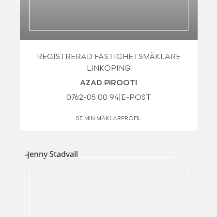
REGISTRERAD FASTIGHETSMÄKLARE
LINKÖPING
AZAD PIROOTI
0762-05 00 94
|
E-POST
SE MIN MÄKLARPROFIL