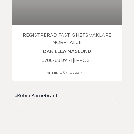
REGISTRERAD FASTIGHETSMÄKLARE
NORRTÄLJE
DANIELLA NÄSLUND
0708-88 89 71
|
E-POST
SE MIN MÄKLARPROFIL