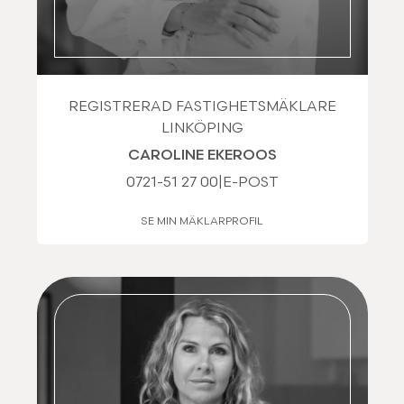
REGISTRERAD FASTIGHETSMÄKLARE
LINKÖPING
CAROLINE EKEROOS
0721-51 27 00
|
E-POST
SE MIN MÄKLARPROFIL