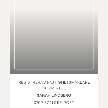
REGISTRERAD FASTIGHETSMÄKLARE
NORRTÄLJE
SARAH LINDBERG
0709-67 11 01
|
E-POST