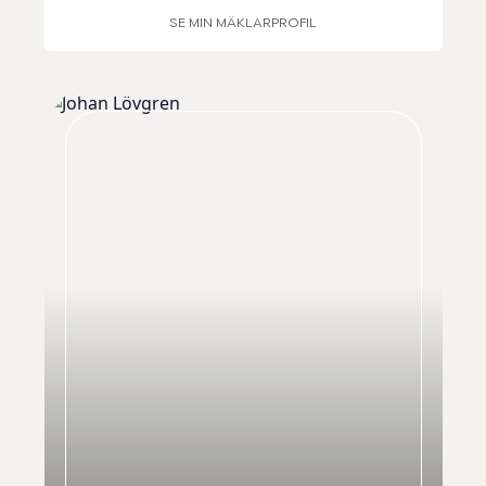
SE MIN MÄKLARPROFIL