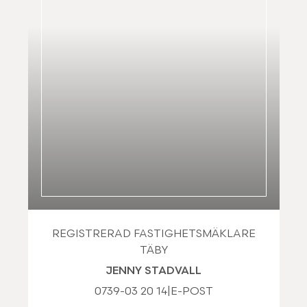
REGISTRERAD FASTIGHETSMÄKLARE
TÄBY
JENNY STADVALL
0739-03 20 14
|
E-POST