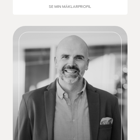
SE MIN MÄKLARPROFIL