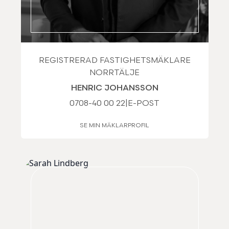
REGISTRERAD FASTIGHETSMÄKLARE
NORRTÄLJE
HENRIC JOHANSSON
0708-40 00 22
|
E-POST
SE MIN MÄKLARPROFIL