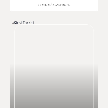
SE MIN MÄKLARPROFIL