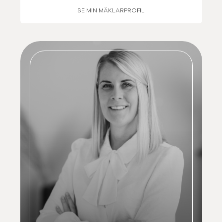
SE MIN MÄKLARPROFIL