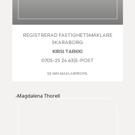
REGISTRERAD FASTIGHETSMÄKLARE
SKARABORG
KIRSI TARKKI
0705-25 24 63
|
E-POST
SE MIN MÄKLARPROFIL