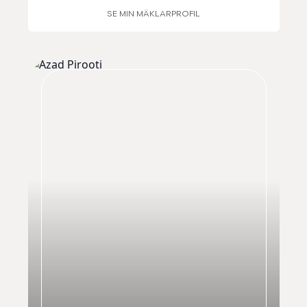
SE MIN MÄKLARPROFIL