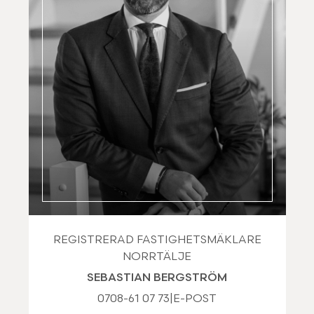
REGISTRERAD FASTIGHETSMÄKLARE
NORRTÄLJE
SEBASTIAN BERGSTRÖM
0708-61 07 73
|
E-POST