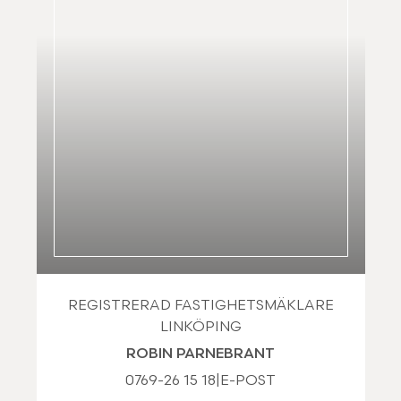
REGISTRERAD FASTIGHETSMÄKLARE
LINKÖPING
ROBIN PARNEBRANT
0769-26 15 18
|
E-POST