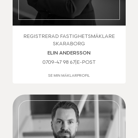
REGISTRERAD FASTIGHETSMÄKLARE
SKARABORG
ELIN ANDERSSON
0709-47 98 67
|
E-POST
SE MIN MÄKLARPROFIL