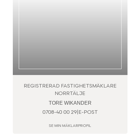
REGISTRERAD FASTIGHETSMÄKLARE
NORRTÄLJE
TORE WIKANDER
0708-40 00 29
|
E-POST
SE MIN MÄKLARPROFIL