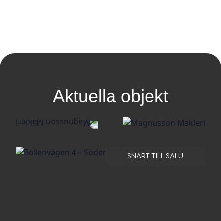
Aktuella objekt
SNART TILL SALU