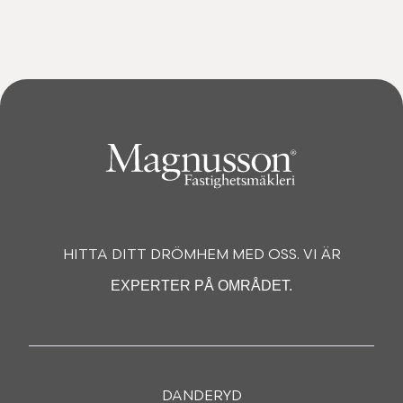
HITTA DITT DRÖMHEM MED OSS. VI ÄR
EXPERTER PÅ OMRÅDET.
DANDERYD