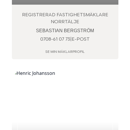
REGISTRERAD FASTIGHETSMÄKLARE
NORRTÄLJE
SEBASTIAN BERGSTRÖM
0708-61 07 73
|
E-POST
SE MIN MÄKLARPROFIL