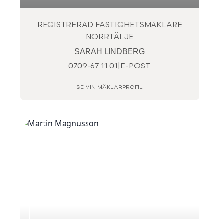
REGISTRERAD FASTIGHETSMÄKLARE
NORRTÄLJE
SARAH LINDBERG
0709-67 11 01
|
E-POST
SE MIN MÄKLARPROFIL