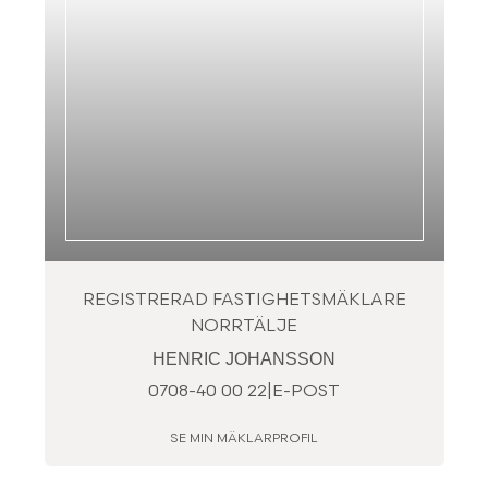
REGISTRERAD FASTIGHETSMÄKLARE
NORRTÄLJE
HENRIC JOHANSSON
0708-40 00 22
|
E-POST
SE MIN MÄKLARPROFIL