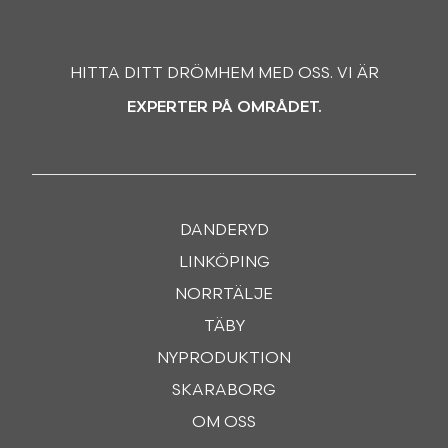
HITTA DITT DRÖMHEM MED OSS. VI ÄR
EXPERTER PÅ OMRÅDET.
DANDERYD
LINKÖPING
NORRTÄLJE
TÄBY
NYPRODUKTION
SKARABORG
OM OSS