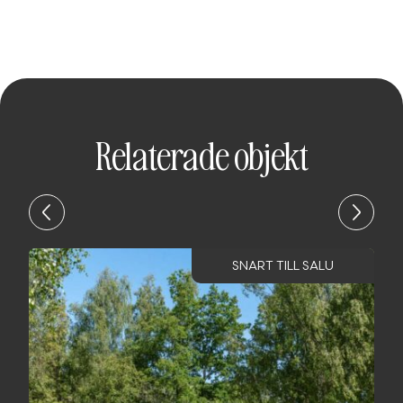
Relaterade objekt
SNART TILL SALU