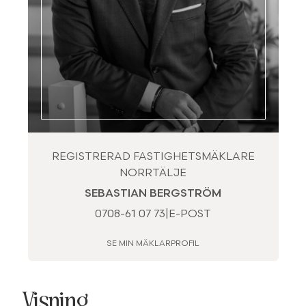
REGISTRERAD FASTIGHETSMÄKLARE
NORRTÄLJE
SEBASTIAN BERGSTRÖM
0708-61 07 73
|
E-POST
SE MIN MÄKLARPROFIL
Visning