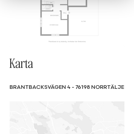
Karta
BRANTBACKSVÄGEN 4
-
76198
NORRTÄLJE