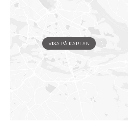
VISA PÅ KARTAN