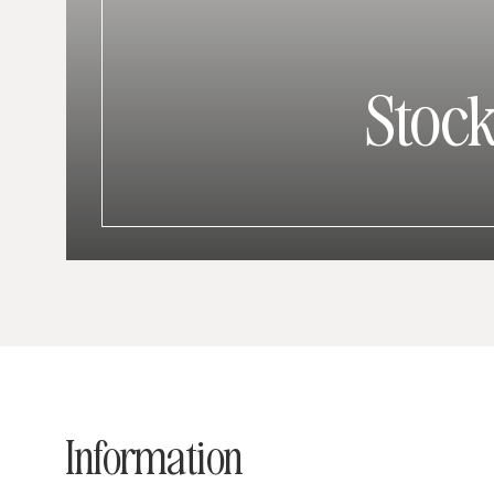
Stoc
Information