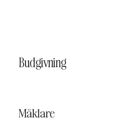
Budgivning
Mäklare