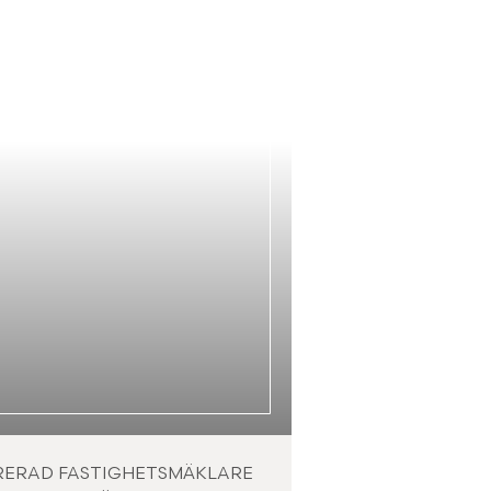
RERAD FASTIGHETSMÄKLARE