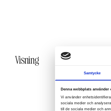
Visning
Samtycke
Denna webbplats använder 
Vi använder enhetsidentifierar
sociala medier och analysera 
till de sociala medier och a