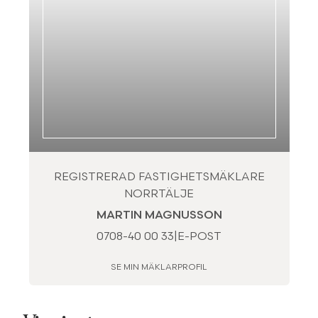
REGISTRERAD FASTIGHETSMÄKLARE
NORRTÄLJE
MARTIN MAGNUSSON
0708-40 00 33
|
E-POST
SE MIN MÄKLARPROFIL