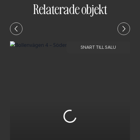
Relaterade objekt
SNART TILL SALU