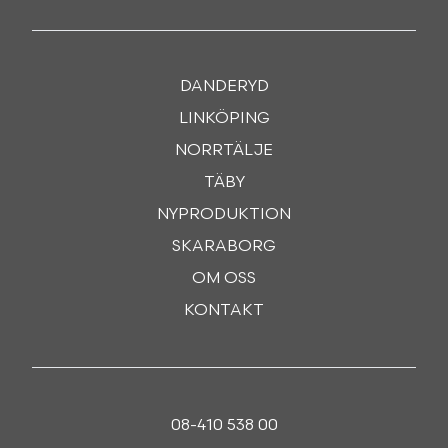
DANDERYD
LINKÖPING
NORRTÄLJE
TÄBY
NYPRODUKTION
SKARABORG
OM OSS
KONTAKT
08-410 538 00