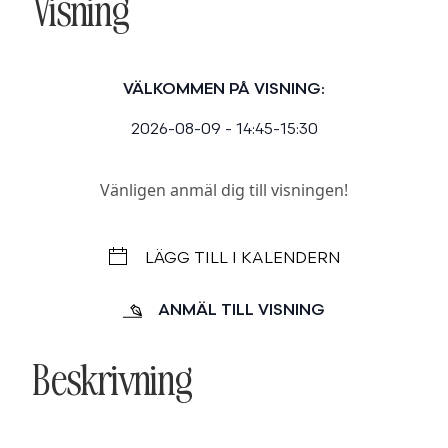
Visning
VÄLKOMMEN PÅ VISNING:
2026-08-09 - 14:45-15:30
Vänligen anmäl dig till visningen!
LÄGG TILL I KALENDERN
ANMÄL TILL VISNING
Beskrivning