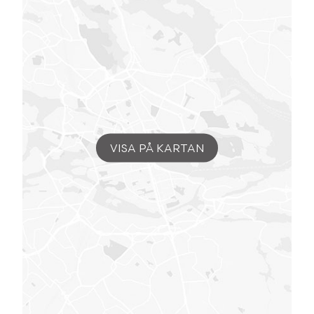
VISA PÅ KARTAN