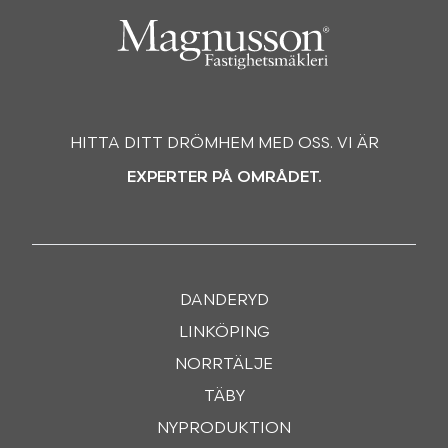
HITTA DITT DRÖMHEM MED OSS. VI ÄR
EXPERTER PÅ OMRÅDET.
DANDERYD
LINKÖPING
NORRTÄLJE
TÄBY
NYPRODUKTION