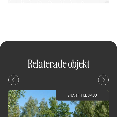
Relaterade objekt
SNART TILL SALU