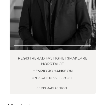
REGISTRERAD FASTIGHETSMÄKLARE
NORRTÄLJE
HENRIC JOHANSSON
0708-40 00 22
|
E-POST
SE MIN MÄKLARPROFIL