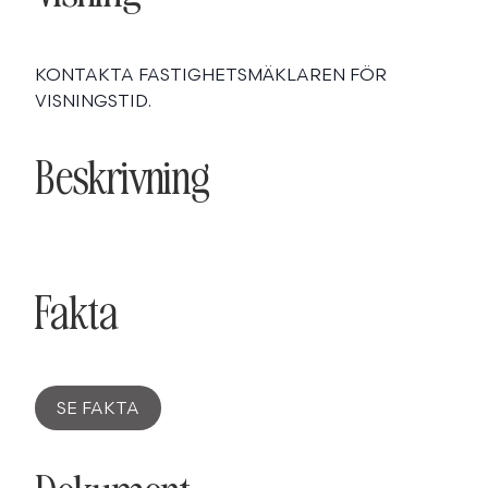
KONTAKTA FASTIGHETSMÄKLAREN FÖR
VISNINGSTID.
Beskrivning
Fakta
SE FAKTA