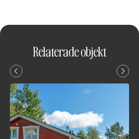
Relaterade objekt