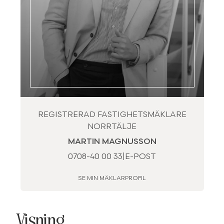
REGISTRERAD FASTIGHETSMÄKLARE
NORRTÄLJE
MARTIN MAGNUSSON
0708-40 00 33
|
E-POST
SE MIN MÄKLARPROFIL
Visning