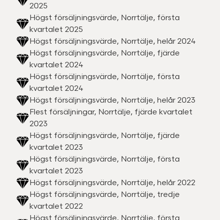
2025
Högst försäljningsvärde, Norrtälje, första
kvartalet 2025
Högst försäljningsvärde, Norrtälje, helår 2024
Högst försäljningsvärde, Norrtälje, fjärde
kvartalet 2024
Högst försäljningsvärde, Norrtälje, första
kvartalet 2024
Högst försäljningsvärde, Norrtälje, helår 2023
Flest försäljningar, Norrtälje, fjärde kvartalet
2023
Högst försäljningsvärde, Norrtälje, fjärde
kvartalet 2023
Högst försäljningsvärde, Norrtälje, första
kvartalet 2023
Högst försäljningsvärde, Norrtälje, helår 2022
Högst försäljningsvärde, Norrtälje, tredje
kvartalet 2022
Högst försäljningsvärde, Norrtälje, första