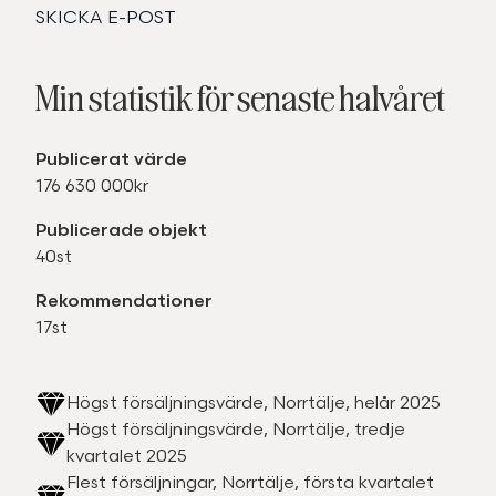
SKICKA E-POST
Min statistik för senaste halvåret
Publicerat värde
176 630 000kr
Publicerade objekt
40st
Rekommendationer
17st
Högst försäljningsvärde, Norrtälje, helår 2025
Högst försäljningsvärde, Norrtälje, tredje
kvartalet 2025
Flest försäljningar, Norrtälje, första kvartalet