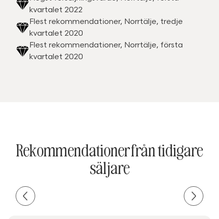
kvartalet 2022
Flest rekommendationer, Norrtälje, tredje
kvartalet 2020
Flest rekommendationer, Norrtälje, första
kvartalet 2020
Rekommendationer från tidigare
säljare