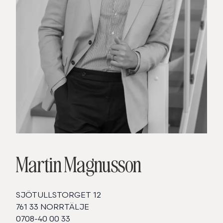
Martin Magnusson
SJÖTULLSTORGET 12
761 33 NORRTÄLJE
0708-40 00 33