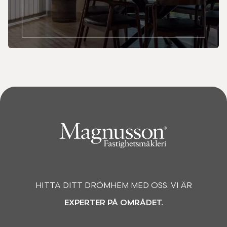
HITTA DITT DRÖMHEM MED OSS. VI ÄR
EXPERTER PÅ OMRÅDET.