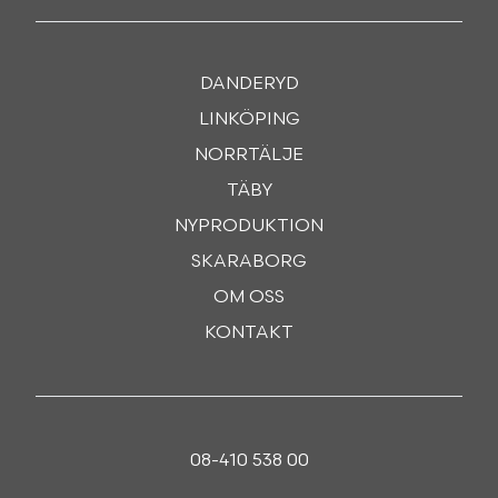
DANDERYD
LINKÖPING
NORRTÄLJE
TÄBY
NYPRODUKTION
SKARABORG
OM OSS
KONTAKT
08-410 538 00