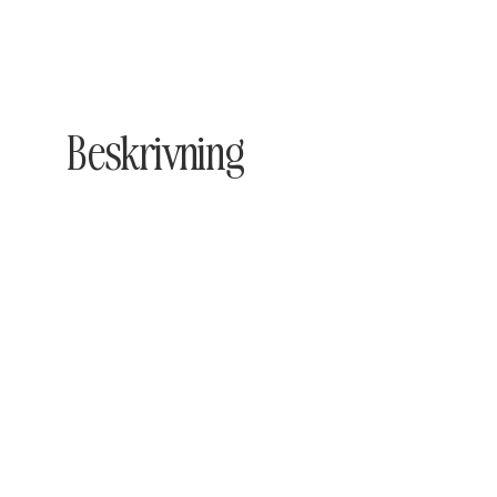
Beskrivning