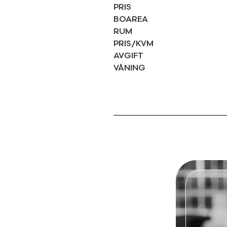
PRIS
BOAREA
RUM
PRIS/KVM
AVGIFT
VÅNING