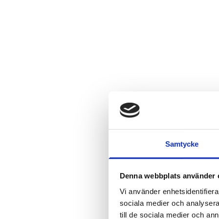
Samtycke
Denna webbplats använder 
Vi använder enhetsidentifierar
sociala medier och analysera 
till de sociala medier och a