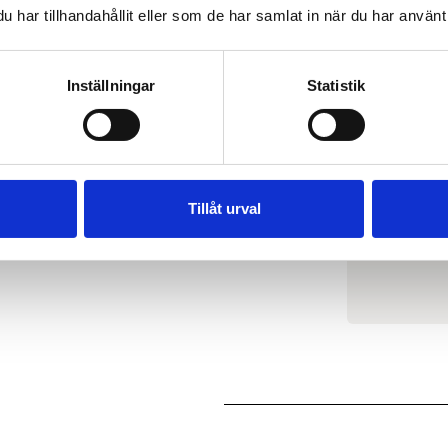
har tillhandahållit eller som de har samlat in när du har använt 
Inställningar
Statistik
REGIST
Tillåt urval
R