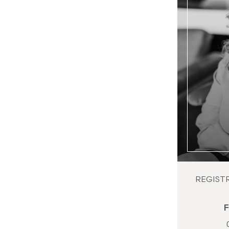
REGIST