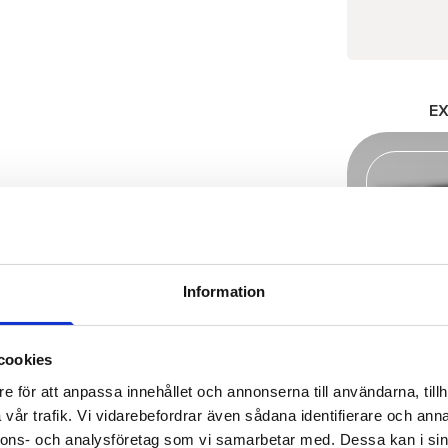
E
Information
cookies
e för att anpassa innehållet och annonserna till användarna, tillh
vår trafik. Vi vidarebefordrar även sådana identifierare och anna
nnons- och analysföretag som vi samarbetar med. Dessa kan i sin