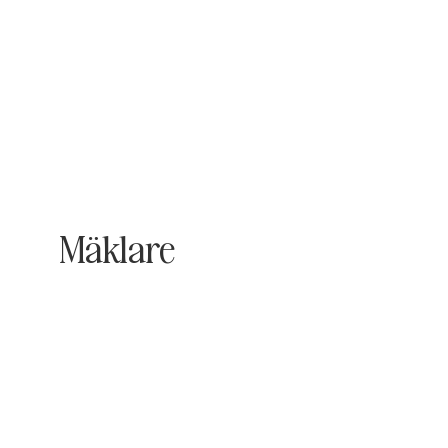
Mäklare