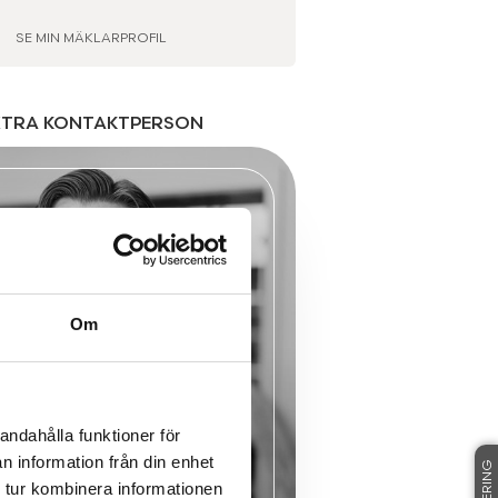
SE MIN MÄKLARPROFIL
XTRA KONTAKTPERSON
Om
andahålla funktioner för
n information från din enhet
 tur kombinera informationen