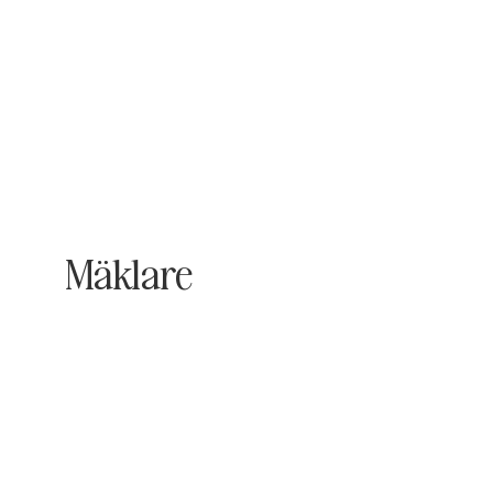
Mäklare