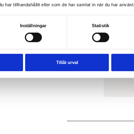
har tillhandahållit eller som de har samlat in när du har använt 
Inställningar
Statistik
REGIST
Tillåt urval
R