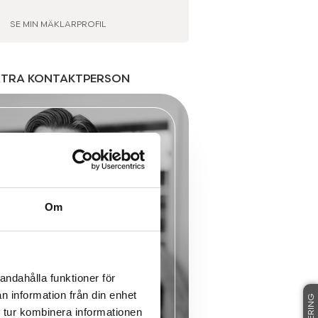
SE MIN MÄKLARPROFIL
XTRA KONTAKTPERSON
Om
andahålla funktioner för
n information från din enhet
 tur kombinera informationen