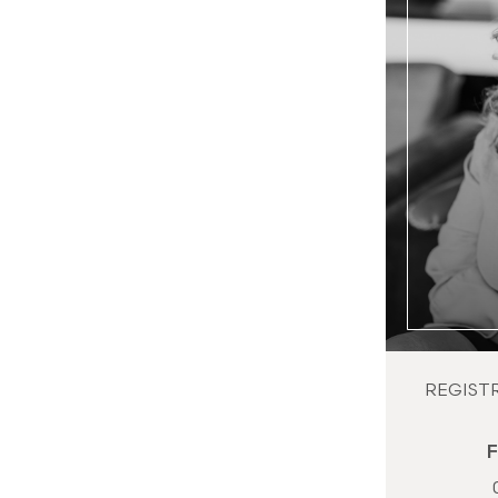
REGIST