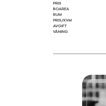
PRIS
BOAREA
RUM
PRIS/KVM
AVGIFT
VÅNING