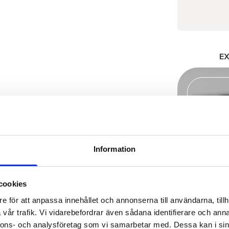
E
Information
cookies
e för att anpassa innehållet och annonserna till användarna, tillh
vår trafik. Vi vidarebefordrar även sådana identifierare och anna
nnons- och analysföretag som vi samarbetar med. Dessa kan i sin