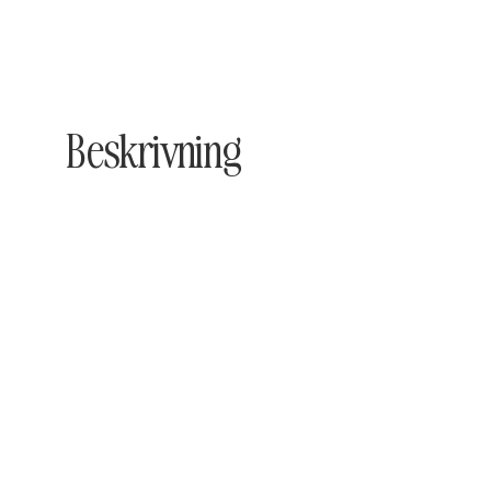
Beskrivning