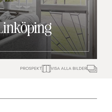
Linköping
PROSPEKT
VISA ALLA BILDER