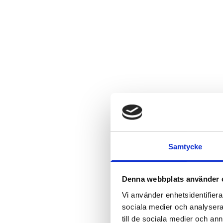
Samtycke
Denna webbplats använder 
Vi använder enhetsidentifierar
sociala medier och analysera 
till de sociala medier och a