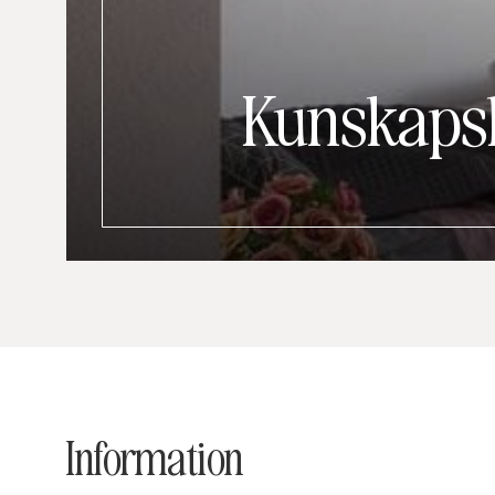
Kunskaps
Information