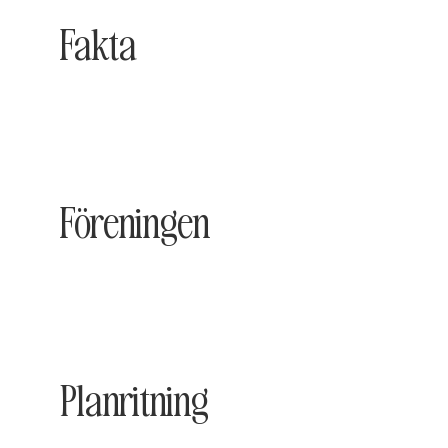
Fakta
Föreningen
Planritning