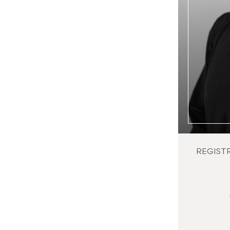
REGIST