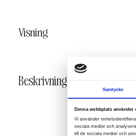
Visning
Beskrivning
Samtycke
Denna webbplats använder 
Vi använder enhetsidentifierar
sociala medier och analysera 
till de sociala medier och a