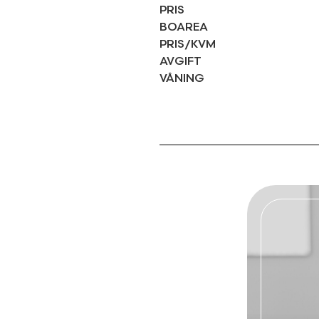
PRIS
BOAREA
PRIS/KVM
AVGIFT
VÅNING