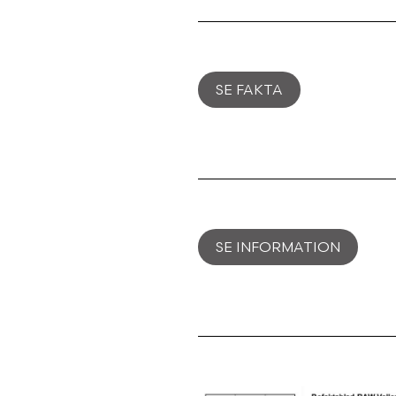
SE FAKTA
SE INFORMATION