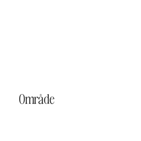
Område