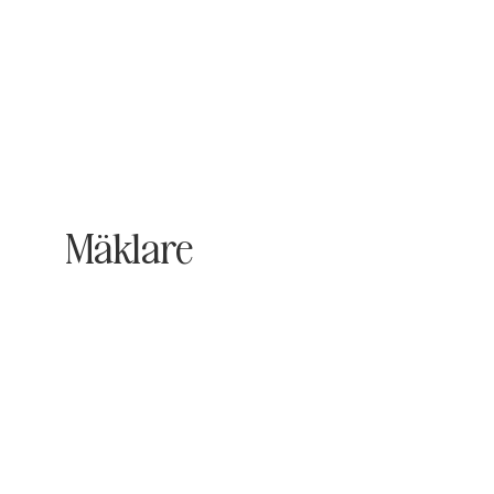
Mäklare