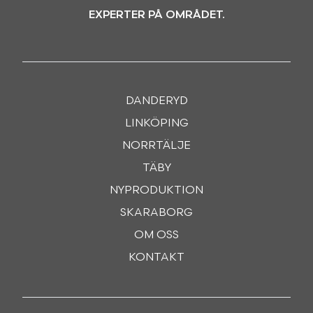
EXPERTER PÅ OMRÅDET.
DANDERYD
LINKÖPING
NORRTÄLJE
TÄBY
NYPRODUKTION
SKARABORG
OM OSS
KONTAKT