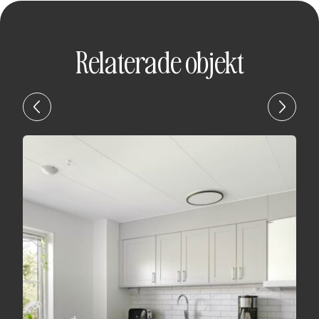
Relaterade objekt