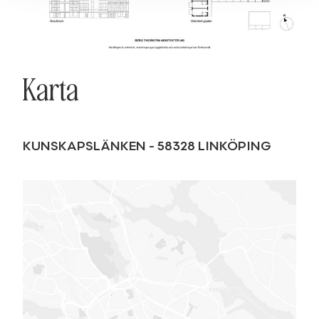
Karta
KUNSKAPSLÄNKEN
-
58328
LINKÖPING