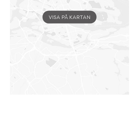
VISA PÅ KARTAN