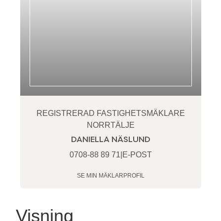
REGISTRERAD FASTIGHETSMÄKLARE
NORRTÄLJE
DANIELLA NÄSLUND
0708-88 89 71
|
E-POST
SE MIN MÄKLARPROFIL
Visning