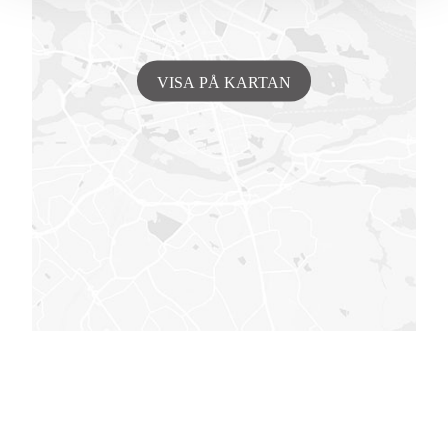
VISA PÅ KARTAN