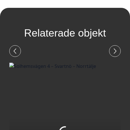
Relaterade objekt