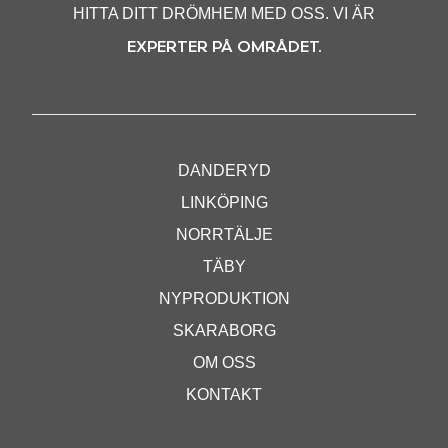
HITTA DITT DRÖMHEM MED OSS. VI ÄR
EXPERTER PÅ OMRÅDET.
DANDERYD
LINKÖPING
NORRTÄLJE
TÄBY
NYPRODUKTION
SKARABORG
OM OSS
KONTAKT