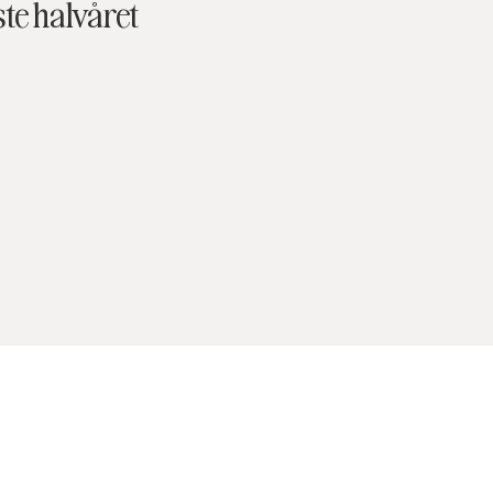
ste halvåret