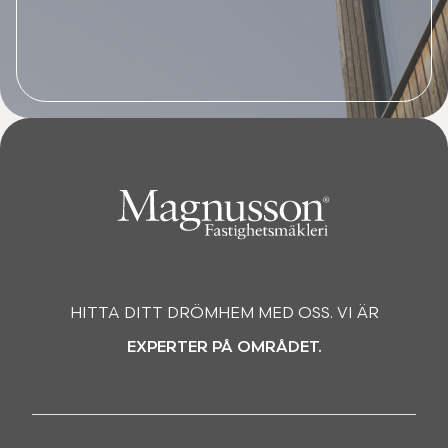
HITTA DITT DRÖMHEM MED OSS. VI ÄR
EXPERTER PÅ OMRÅDET.