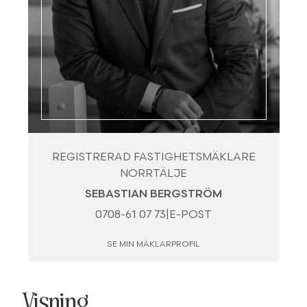
REGISTRERAD FASTIGHETSMÄKLARE
NORRTÄLJE
SEBASTIAN BERGSTRÖM
0708-61 07 73
|
E-POST
SE MIN MÄKLARPROFIL
Visning