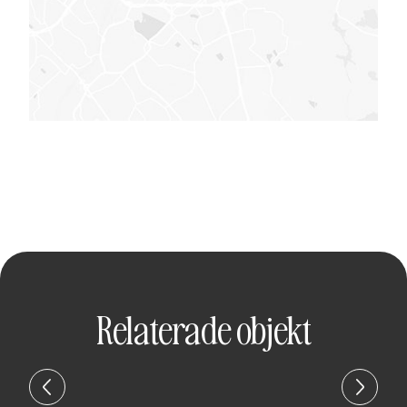
Relaterade objekt