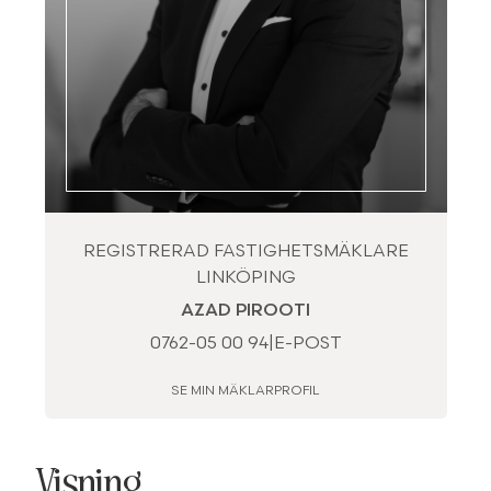
REGISTRERAD FASTIGHETSMÄKLARE
LINKÖPING
AZAD PIROOTI
0762-05 00 94
|
E-POST
SE MIN MÄKLARPROFIL
Visning