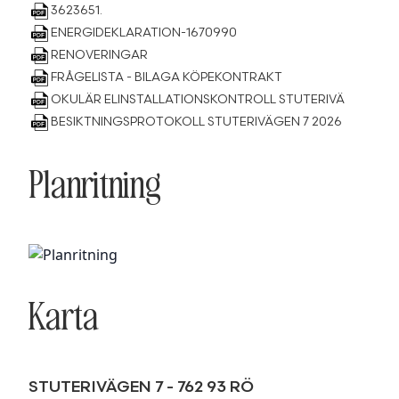
3623651.
ENERGIDEKLARATION-1670990
RENOVERINGAR
FRÅGELISTA - BILAGA KÖPEKONTRAKT
OKULÄR ELINSTALLATIONSKONTROLL STUTERIVÄ
BESIKTNINGSPROTOKOLL STUTERIVÄGEN 7 2026
Planritning
Karta
STUTERIVÄGEN 7
-
762 93
RÖ