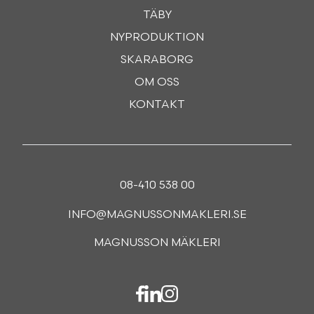
TÄBY
NYPRODUKTION
SKARABORG
OM OSS
KONTAKT
08-410 538 00
INFO@MAGNUSSONMAKLERI.SE
MAGNUSSON MÄKLERI