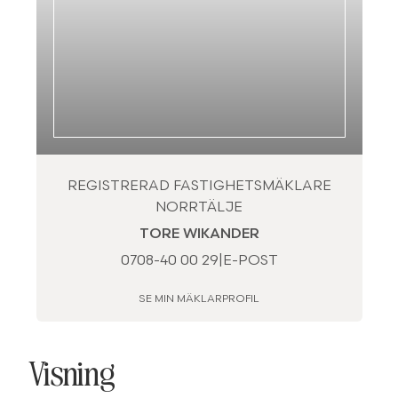
REGISTRERAD FASTIGHETSMÄKLARE
NORRTÄLJE
TORE WIKANDER
0708-40 00 29
|
E-POST
SE MIN MÄKLARPROFIL
Visning