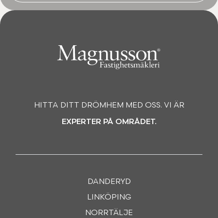
HITTA DITT DRÖMHEM MED OSS. VI ÄR
EXPERTER PÅ OMRÅDET.
DANDERYD
LINKÖPING
NORRTÄLJE