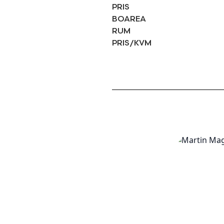
PRIS
BOAREA
RUM
PRIS/KVM