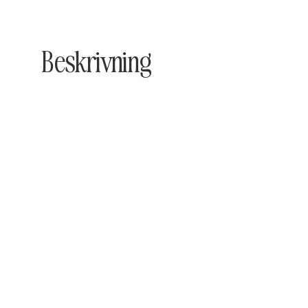
Beskrivning