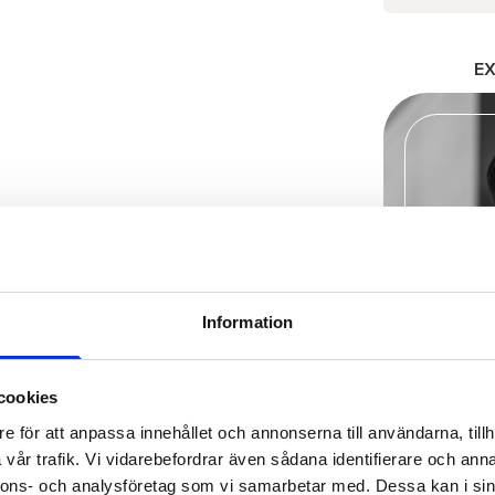
E
Information
cookies
e för att anpassa innehållet och annonserna till användarna, tillh
vår trafik. Vi vidarebefordrar även sådana identifierare och anna
nnons- och analysföretag som vi samarbetar med. Dessa kan i sin