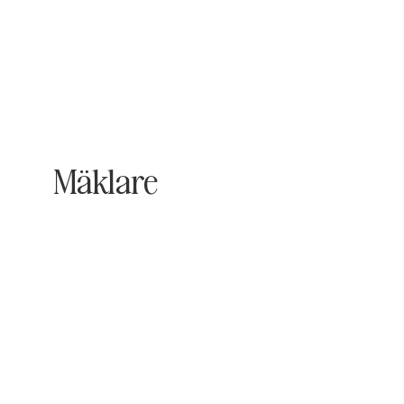
Mäklare