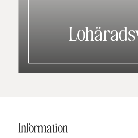
Lohärads
Information