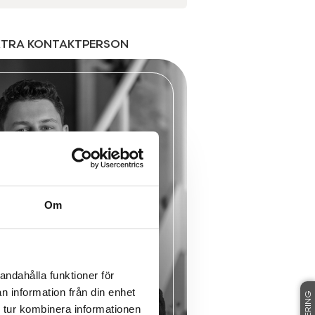
XTRA KONTAKTPERSON
Om
andahålla funktioner för
n information från din enhet
 tur kombinera informationen