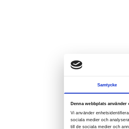
Samtycke
Denna webbplats använder 
Vi använder enhetsidentifierar
sociala medier och analysera 
till de sociala medier och a