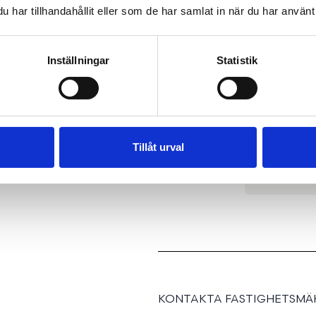
har tillhandahållit eller som de har samlat in när du har använt 
Inställningar
Statistik
REGIST
Tillåt urval
KONTAKTA FASTIGHETSMÄK