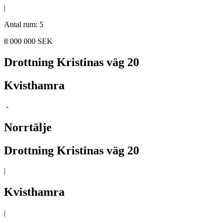
|
Antal rum: 5
8 000 000 SEK
Drottning Kristinas väg 20
Kvisthamra
-
Norrtälje
Drottning Kristinas väg 20
|
Kvisthamra
|