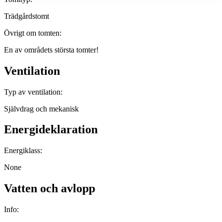
Trädgårdstomt
Övrigt om tomten:
En av områdets största tomter!
Ventilation
Typ av ventilation:
Självdrag och mekanisk
Energideklaration
Energiklass:
None
Vatten och avlopp
Info: