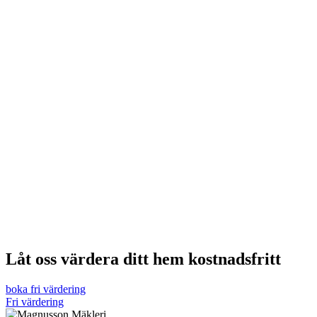
Låt oss värdera ditt hem kostnadsfritt
boka fri värdering
Fri värdering