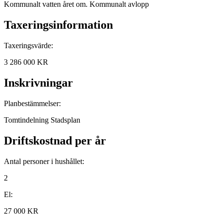
Kommunalt vatten året om. Kommunalt avlopp
Taxeringsinformation
Taxeringsvärde:
3 286 000 KR
Inskrivningar
Planbestämmelser:
Tomtindelning Stadsplan
Driftskostnad per år
Antal personer i hushållet:
2
El:
27 000 KR