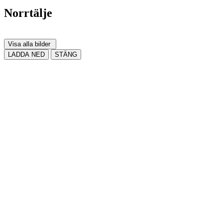
Norrtälje
Visa alla bilder
LADDA NED
STÄNG