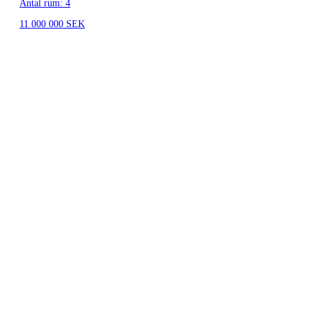
Antal rum: 4
11 000 000 SEK