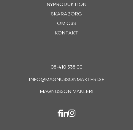
NYPRODUKTION
SKARABORG
OM OSS
KONTAKT
08-410 538 00
INFO@MAGNUSSONMAKLERI.SE
MAGNUSSON MÄKLERI