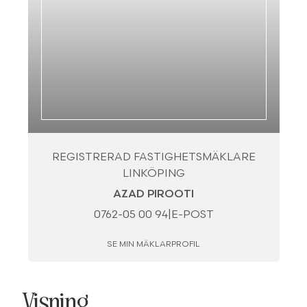
REGISTRERAD FASTIGHETSMÄKLARE
LINKÖPING
AZAD PIROOTI
0762-05 00 94
|
E-POST
SE MIN MÄKLARPROFIL
Visning