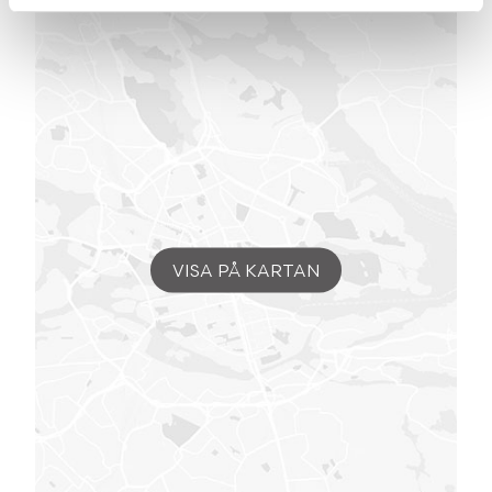
VISA PÅ KARTAN