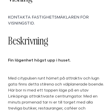
KONTAKTA FASTIGHETSMÄKLAREN FÖR
VISNINGSTID.
Beskrivning
Fin lägenhet högst upp i huset.
Med citypulsen runt hörnet på attraktiv och lugn
gata finns detta stilrena och välplanerade boende.
Här bor ni med ett toppen läge på en utav
Linköpings attraktivaste centrumgator. Med en
minuts promenad tar ni er till torget med alla
trevliga butiker, restauranger, caféer och