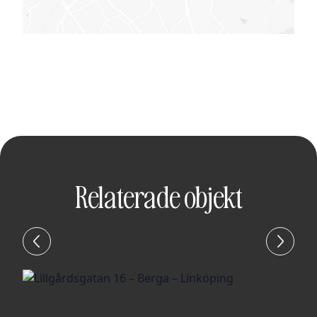
Relaterade objekt