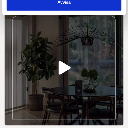
Avvisa