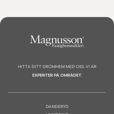
HITTA DITT DRÖMHEM MED OSS. VI ÄR
EXPERTER PÅ OMRÅDET.
DANDERYD