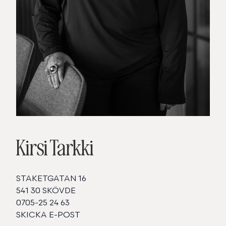
Kirsi Tarkki
STAKETGATAN 16
541 30 SKÖVDE
0705-25 24 63
SKICKA E-POST