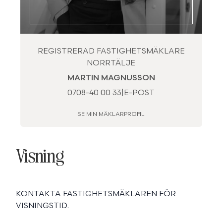
REGISTRERAD FASTIGHETSMÄKLARE
NORRTÄLJE
MARTIN MAGNUSSON
0708-40 00 33
|
E-POST
SE MIN MÄKLARPROFIL
Visning
KONTAKTA FASTIGHETSMÄKLAREN FÖR
VISNINGSTID.