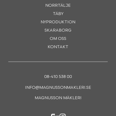
NORRTÄLJE
TÄBY
NYPRODUKTION
SKARABORG
OM OSS
KONTAKT
08-410 538 00
INFO@MAGNUSSONMAKLERI.SE
MAGNUSSON MÄKLERI