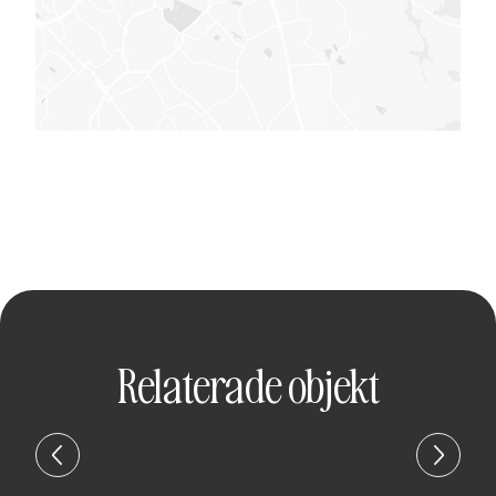
Relaterade objekt