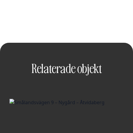
Relaterade objekt