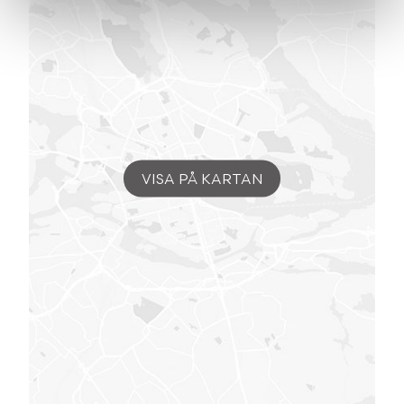
VISA PÅ KARTAN