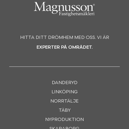
HITTA DITT DRÖMHEM MED OSS. VI ÄR
EXPERTER PÅ OMRÅDET.
DANDERYD
LINKÖPING
NORRTÄLJE
TÄBY
NYPRODUKTION