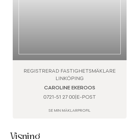
REGISTRERAD FASTIGHETSMÄKLARE
LINKÖPING
CAROLINE EKEROOS
0721-51 27 00
|
E-POST
SE MIN MÄKLARPROFIL
Visning