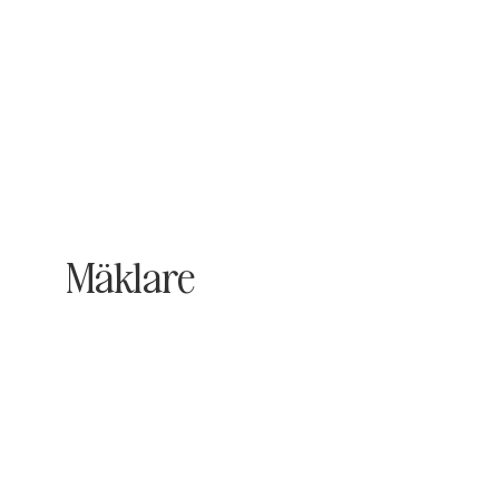
Mäklare