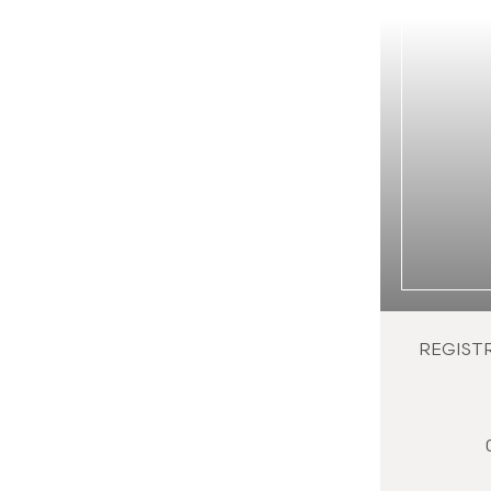
REGIST