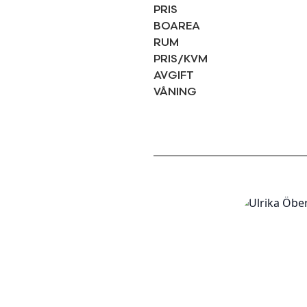
PRIS
BOAREA
RUM
PRIS/KVM
AVGIFT
VÅNING