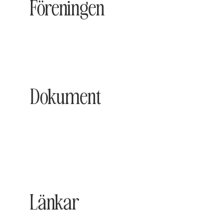
Föreningen
Dokument
Länkar