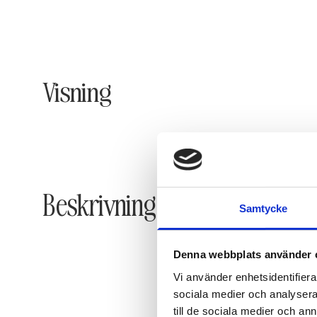
Visning
Beskrivning
Samtycke
Denna webbplats använder 
Vi använder enhetsidentifierar
sociala medier och analysera 
till de sociala medier och a