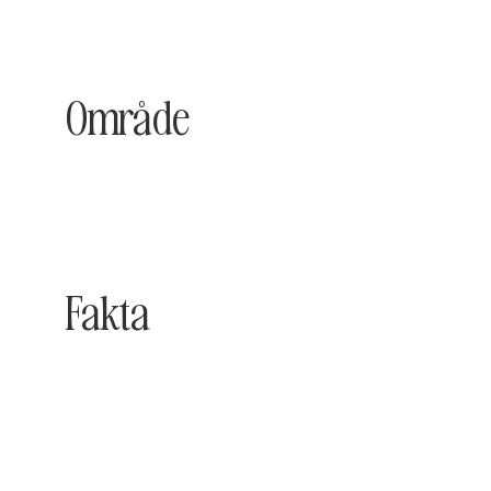
Område
Fakta