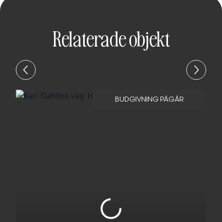
Relaterade objekt
BUDGIVNING PÅGÅR