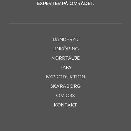
EXPERTER PÅ OMRÅDET.
DANDERYD
LINKÖPING
NORRTÄLJE
TÄBY
NYPRODUKTION
SKARABORG
OM OSS
KONTAKT