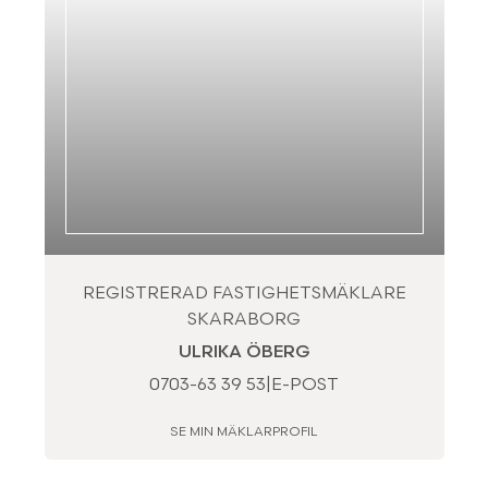
REGISTRERAD FASTIGHETSMÄKLARE
SKARABORG
ULRIKA ÖBERG
0703-63 39 53
|
E-POST
SE MIN MÄKLARPROFIL