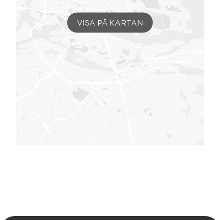
VISA PÅ KARTAN