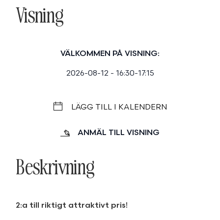
Visning
VÄLKOMMEN PÅ VISNING:
2026-08-12 - 16:30-17:15
LÄGG TILL I KALENDERN
ANMÄL TILL VISNING
Beskrivning
2:a till riktigt attraktivt pris!