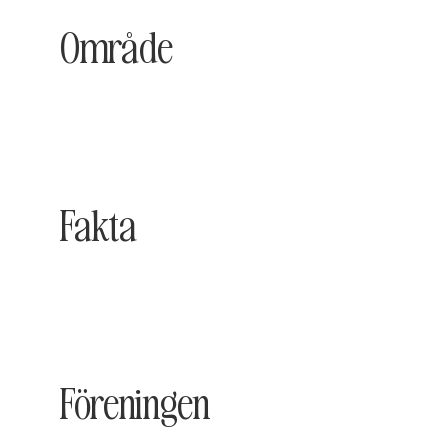
Område
Fakta
Föreningen