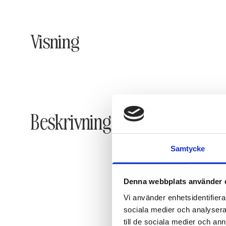
Visning
Beskrivning
Samtycke
Denna webbplats använder 
Vi använder enhetsidentifierar
sociala medier och analysera 
till de sociala medier och a