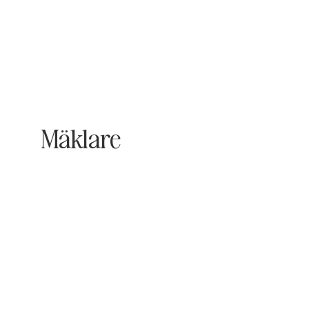
Mäklare