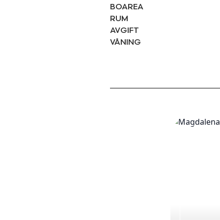
BOAREA
RUM
AVGIFT
VÅNING