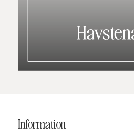
Havsten
Information