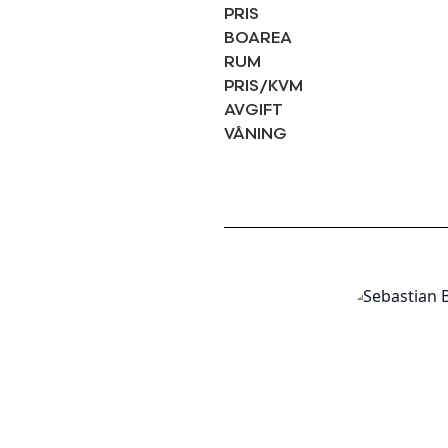
PRIS
BOAREA
RUM
PRIS/KVM
AVGIFT
VÅNING