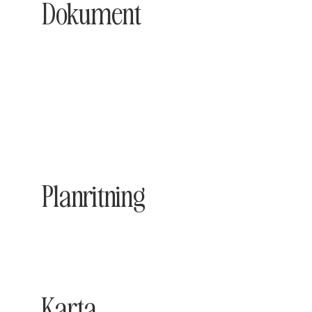
Dokument
Planritning
Karta