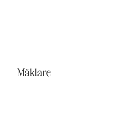
Mäklare