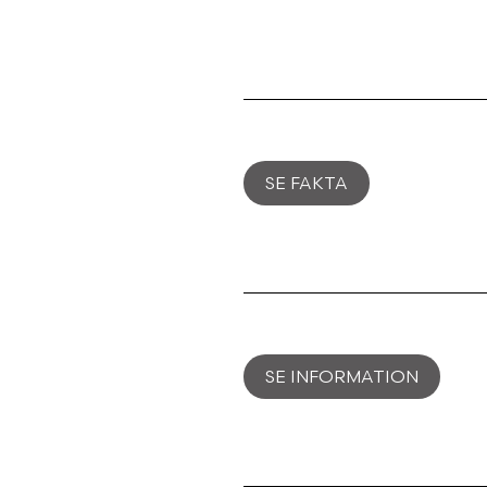
SE FAKTA
SE INFORMATION