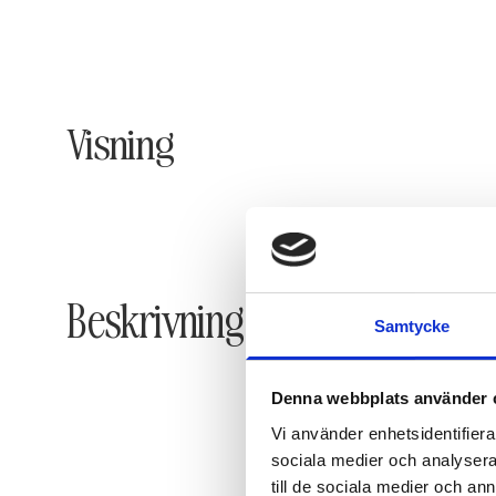
Visning
Beskrivning
Samtycke
Denna webbplats använder 
Vi använder enhetsidentifierar
sociala medier och analysera 
till de sociala medier och a