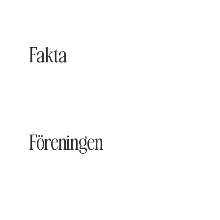
Fakta
Föreningen