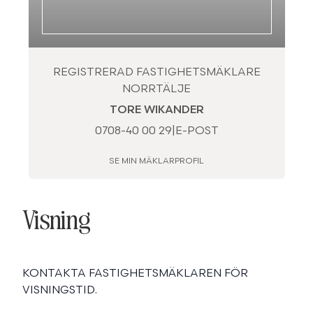
REGISTRERAD FASTIGHETSMÄKLARE
NORRTÄLJE
TORE WIKANDER
0708-40 00 29
|
E-POST
SE MIN MÄKLARPROFIL
Visning
KONTAKTA FASTIGHETSMÄKLAREN FÖR
VISNINGSTID.