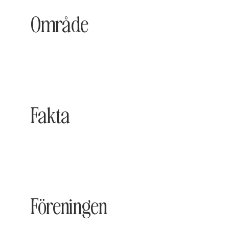
Område
Fakta
Föreningen