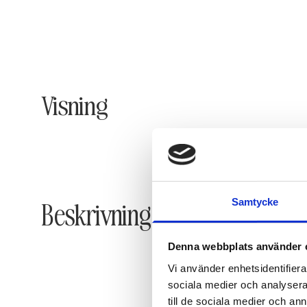
Visning
Samtycke
Beskrivning
Denna webbplats använder 
Vi använder enhetsidentifierar
sociala medier och analysera 
till de sociala medier och a