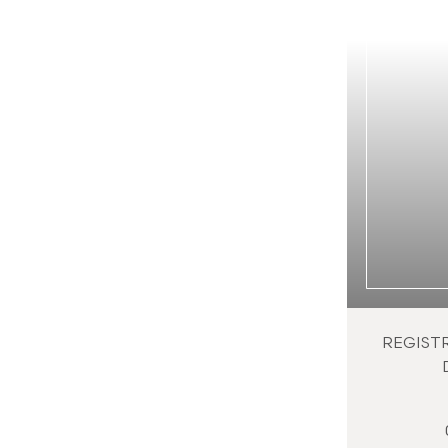
REGIST