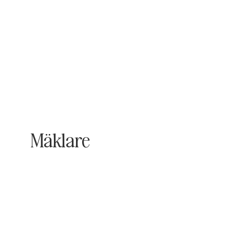
Mäklare