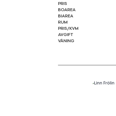
PRIS
BOAREA
BIAREA
RUM
PRIS/KVM
AVGIFT
VÅNING