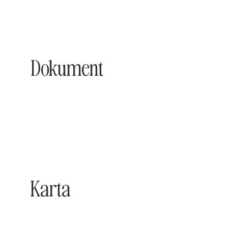
Dokument
Karta