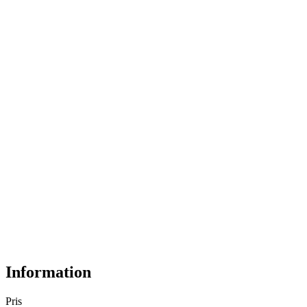
Information
Pris