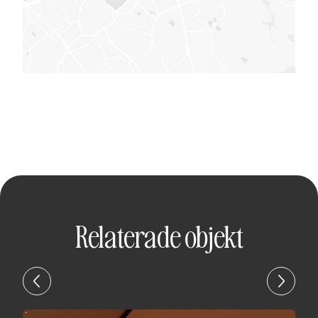
Relaterade objekt