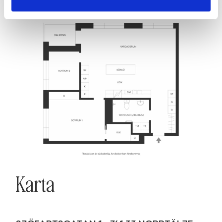
Karta