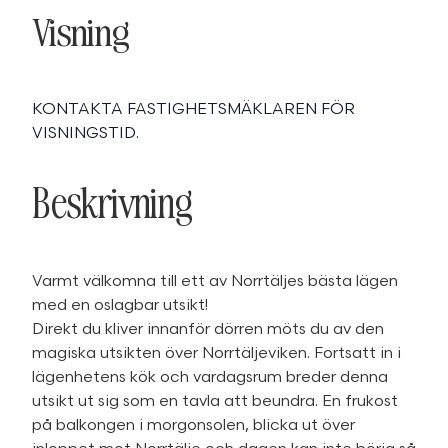
Visning
KONTAKTA FASTIGHETSMÄKLAREN FÖR
VISNINGSTID.
Beskrivning
Varmt välkomna till ett av Norrtäljes bästa lägen
med en oslagbar utsikt!
Direkt du kliver innanför dörren möts du av den
magiska utsikten över Norrtäljeviken. Fortsatt in i
lägenhetens kök och vardagsrum breder denna
utsikt ut sig som en tavla att beundra. En frukost
på balkongen i morgonsolen, blicka ut över