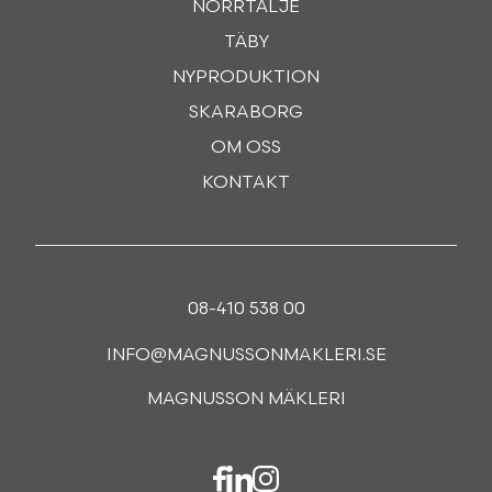
NORRTÄLJE
TÄBY
NYPRODUKTION
SKARABORG
OM OSS
KONTAKT
08-410 538 00
INFO@MAGNUSSONMAKLERI.SE
MAGNUSSON MÄKLERI