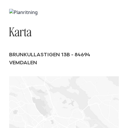
Karta
BRUNKULLASTIGEN 13B
-
84694
VEMDALEN