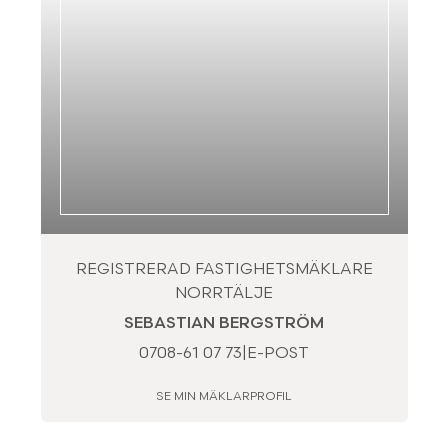
REGISTRERAD FASTIGHETSMÄKLARE
NORRTÄLJE
SEBASTIAN BERGSTRÖM
0708-61 07 73
|
E-POST
SE MIN MÄKLARPROFIL