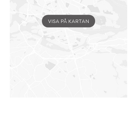
VISA PÅ KARTAN