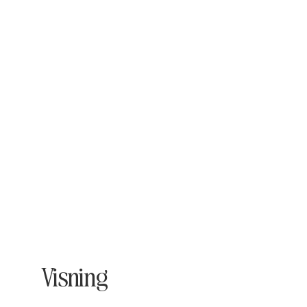
Visning