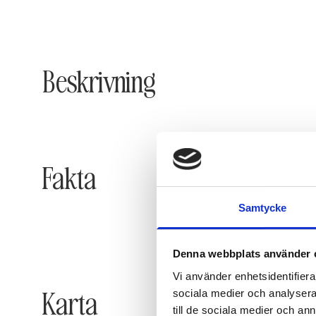
Beskrivning
Fakta
Samtycke
Denna webbplats använder 
Vi använder enhetsidentifierar
Karta
sociala medier och analysera 
till de sociala medier och a