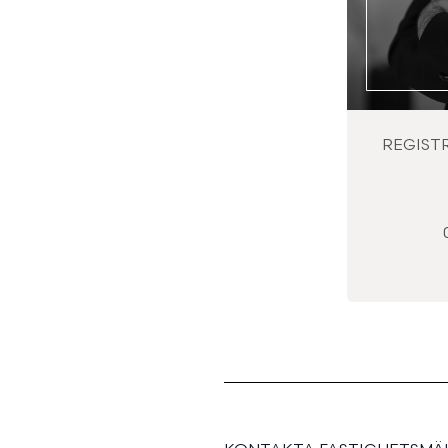
REGIST