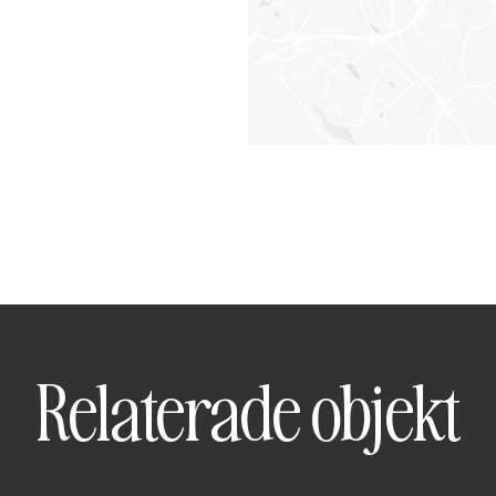
Relaterade objekt