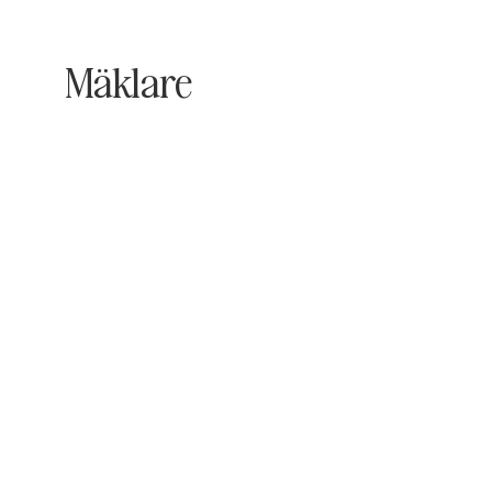
Mäklare