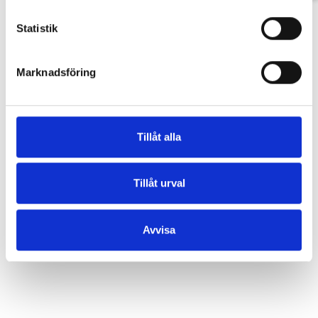
Statistik
VISA PÅ KARTAN
Marknadsföring
Tillåt alla
Tillåt urval
Avvisa