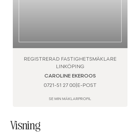
REGISTRERAD FASTIGHETSMÄKLARE
LINKÖPING
CAROLINE EKEROOS
0721-51 27 00
|
E-POST
SE MIN MÄKLARPROFIL
Visning