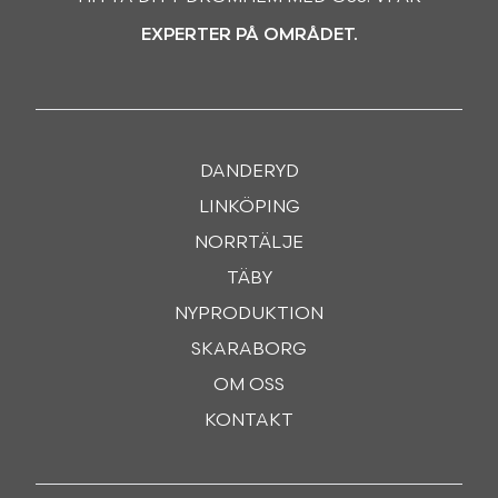
EXPERTER PÅ OMRÅDET.
DANDERYD
LINKÖPING
NORRTÄLJE
TÄBY
NYPRODUKTION
SKARABORG
OM OSS
KONTAKT