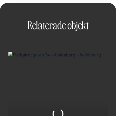
Relaterade objekt