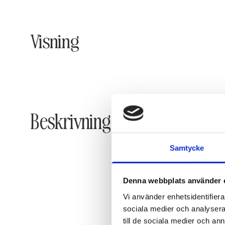
Visning
Beskrivning
Samtycke
Denna webbplats använder 
Vi använder enhetsidentifierar
sociala medier och analysera 
till de sociala medier och a