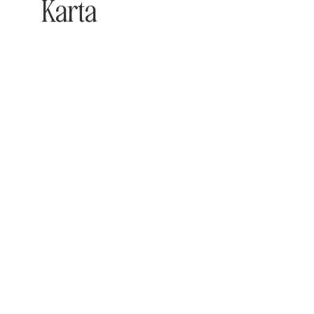
Karta