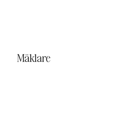
Mäklare