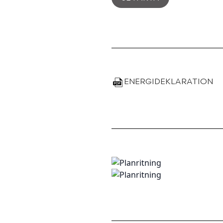
ENERGIDEKLARATION