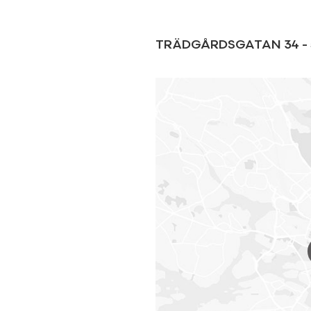
TRÄDGÅRDSGATAN 34
-