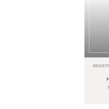
REGIST