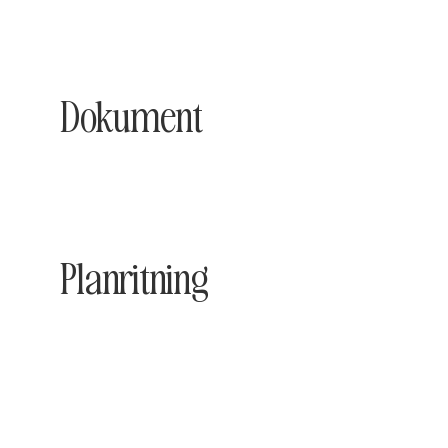
Dokument
Planritning