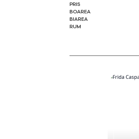
PRIS
BOAREA
BIAREA
RUM