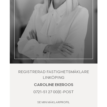
REGISTRERAD FASTIGHETSMÄKLARE
LINKÖPING
CAROLINE EKEROOS
0721-51 27 00
|
E-POST
SE MIN MÄKLARPROFIL