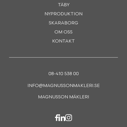
TÄBY
NYPRODUKTION
SKARABORG
OM OSS
KONTAKT
08-410 538 00
INFO@MAGNUSSONMAKLERI.SE
MAGNUSSON MÄKLERI