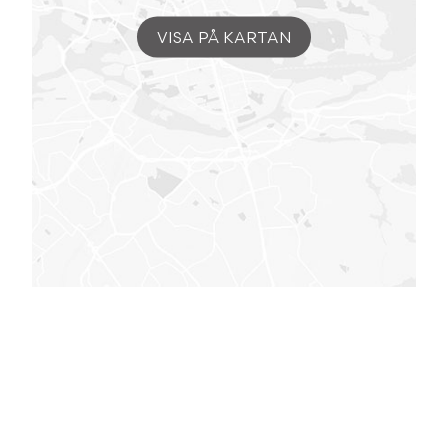
VISA PÅ KARTAN