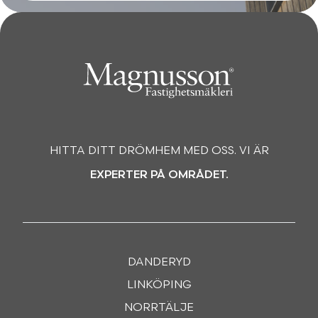
HITTA DITT DRÖMHEM MED OSS. VI ÄR
EXPERTER PÅ OMRÅDET.
DANDERYD
LINKÖPING
NORRTÄLJE