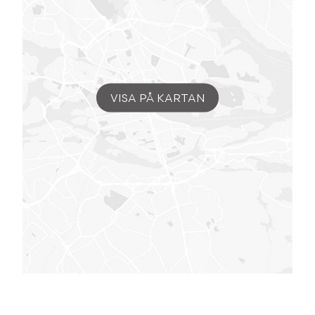
VISA PÅ KARTAN