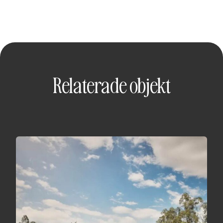
Relaterade objekt