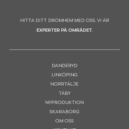
HITTA DITT DRÖMHEM MED OSS. VI ÄR
EXPERTER PÅ OMRÅDET.
DANDERYD
LINKÖPING
NORRTÄLJE
TÄBY
NYPRODUKTION
SKARABORG
OM OSS