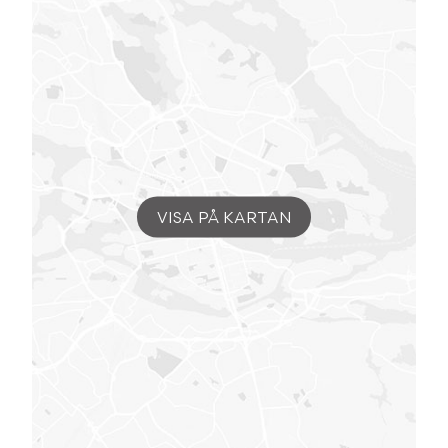
VISA PÅ KARTAN