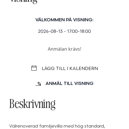
VÄLKOMMEN PÅ VISNING:
2026-08-13 - 17:00-18:00
Anmälan krävs!
LÄGG TILL I KALENDERN
ANMÄL TILL VISNING
Beskrivning
Välrenoverad familjevilla med hög standard,