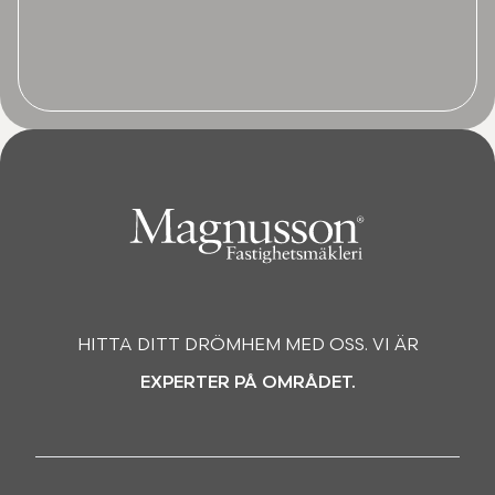
HITTA DITT DRÖMHEM MED OSS. VI ÄR
EXPERTER PÅ OMRÅDET.