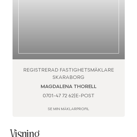
REGISTRERAD FASTIGHETSMÄKLARE
SKARABORG
MAGDALENA THORELL
0701-47 72 62
|
E-POST
SE MIN MÄKLARPROFIL
Visning