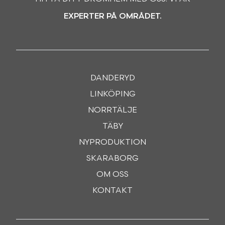
EXPERTER PÅ OMRÅDET.
DANDERYD
LINKÖPING
NORRTÄLJE
TÄBY
NYPRODUKTION
SKARABORG
OM OSS
KONTAKT