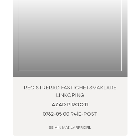
REGISTRERAD FASTIGHETSMÄKLARE
LINKÖPING
AZAD PIROOTI
0762-05 00 94
|
E-POST
SE MIN MÄKLARPROFIL