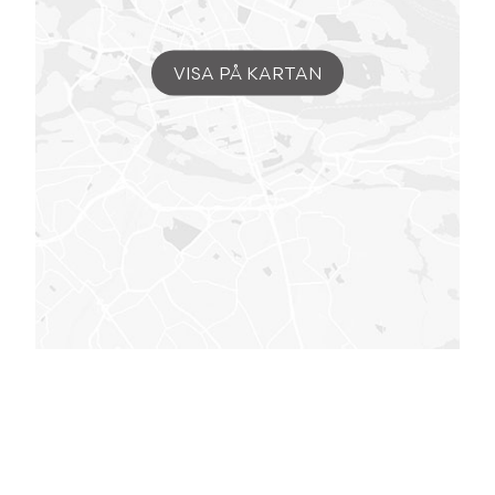
VISA PÅ KARTAN