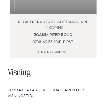
REGISTRERAD FASTIGHETSMÄKLARE
LINKÖPING
JOAKIM PIPER BOND
0708-69 33 70
|
E-POST
SE MIN MÄKLARPROFIL
Visning
KONTAKTA FASTIGHETSMÄKLAREN FÖR
VISNINGSTID.