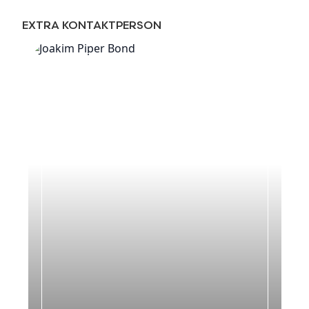
EXTRA KONTAKTPERSON