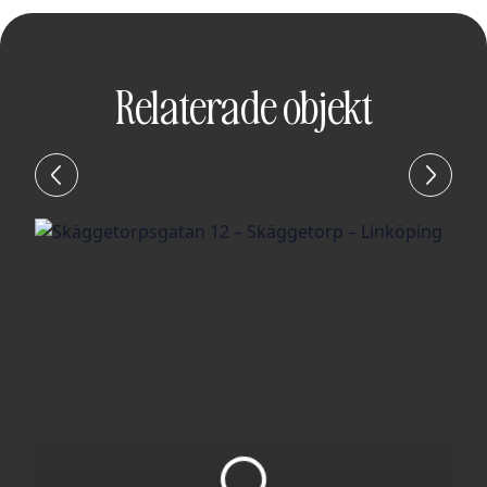
Relaterade objekt