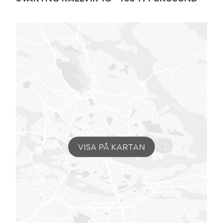
VISA PÅ KARTAN