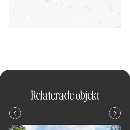
Relaterade objekt