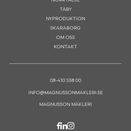
NORRTÄLJE
TÄBY
NYPRODUKTION
SKARABORG
OM OSS
KONTAKT
08-410 538 00
INFO@MAGNUSSONMAKLERI.SE
MAGNUSSON MÄKLERI