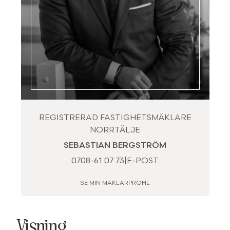
REGISTRERAD FASTIGHETSMÄKLARE
NORRTÄLJE
SEBASTIAN BERGSTRÖM
0708-61 07 73
|
E-POST
SE MIN MÄKLARPROFIL
Visning