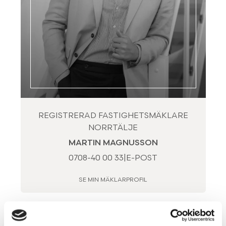
REGISTRERAD FASTIGHETSMÄKLARE
NORRTÄLJE
MARTIN MAGNUSSON
0708-40 00 33
|
E-POST
SE MIN MÄKLARPROFIL
Visning