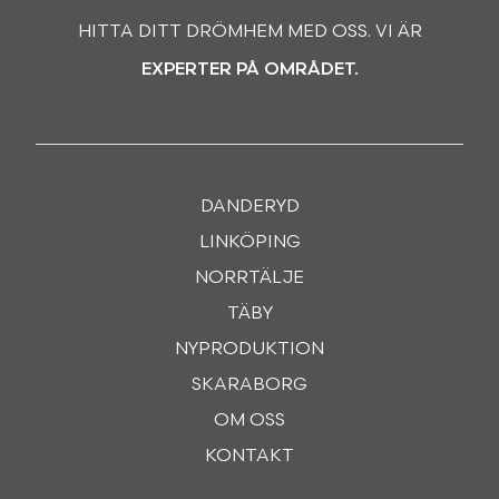
HITTA DITT DRÖMHEM MED OSS. VI ÄR
EXPERTER PÅ OMRÅDET.
DANDERYD
LINKÖPING
NORRTÄLJE
TÄBY
NYPRODUKTION
SKARABORG
OM OSS
KONTAKT