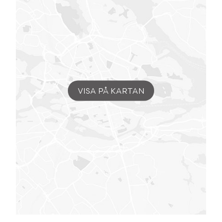
VISA PÅ KARTAN