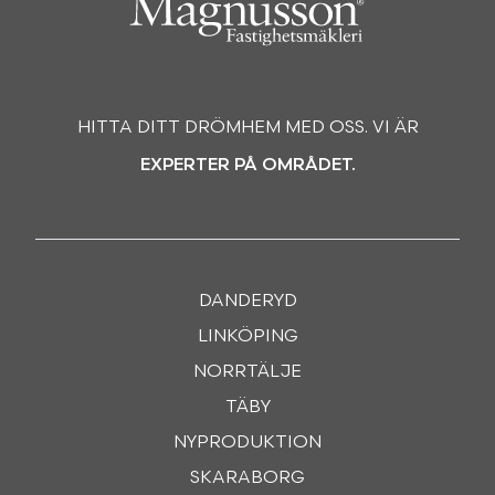
HITTA DITT DRÖMHEM MED OSS. VI ÄR
EXPERTER PÅ OMRÅDET.
DANDERYD
LINKÖPING
NORRTÄLJE
TÄBY
NYPRODUKTION
SKARABORG