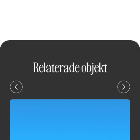
Relaterade objekt