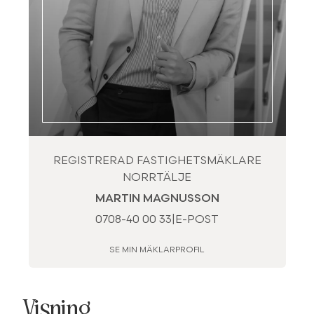
REGISTRERAD FASTIGHETSMÄKLARE
NORRTÄLJE
MARTIN MAGNUSSON
0708-40 00 33
|
E-POST
SE MIN MÄKLARPROFIL
Visning