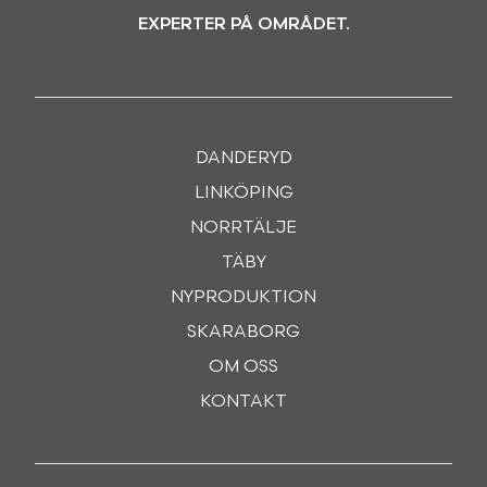
EXPERTER PÅ OMRÅDET.
DANDERYD
LINKÖPING
NORRTÄLJE
TÄBY
NYPRODUKTION
SKARABORG
OM OSS
KONTAKT