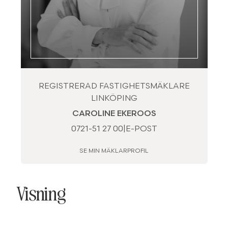
REGISTRERAD FASTIGHETSMÄKLARE
LINKÖPING
CAROLINE EKEROOS
0721-51 27 00
|
E-POST
SE MIN MÄKLARPROFIL
Visning