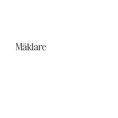
Mäklare