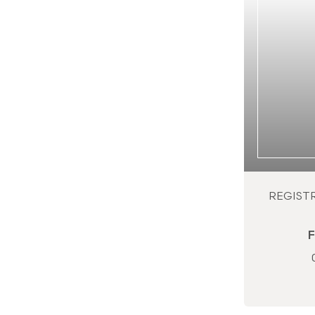
REGIST