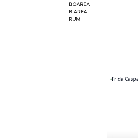
BOAREA
BIAREA
RUM