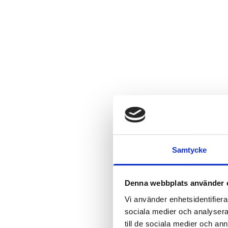
Samtycke
Denna webbplats använder 
Vi använder enhetsidentifierar
sociala medier och analysera 
till de sociala medier och a