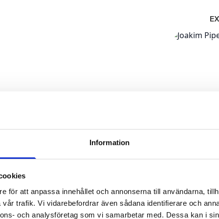
E
Information
cookies
e för att anpassa innehållet och annonserna till användarna, tillh
vår trafik. Vi vidarebefordrar även sådana identifierare och anna
nnons- och analysföretag som vi samarbetar med. Dessa kan i sin