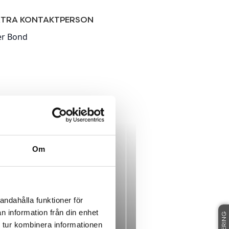
XTRA KONTAKTPERSON
Om
andahålla funktioner för
n information från din enhet
 tur kombinera informationen