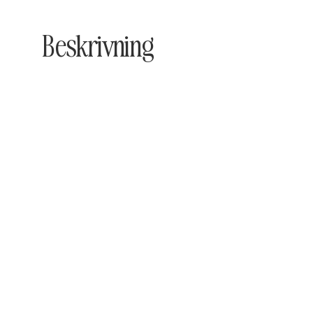
Beskrivning