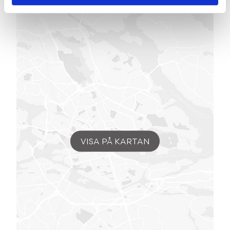
VISA PÅ KARTAN