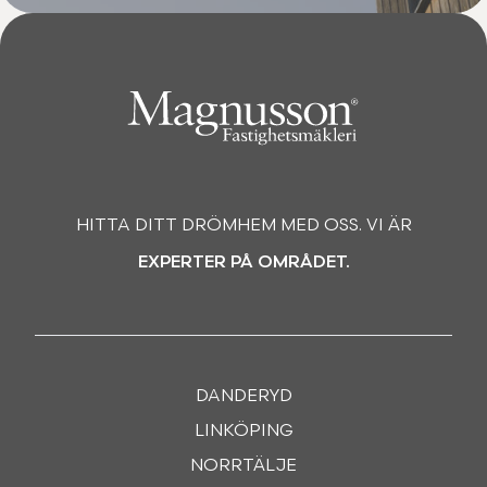
HITTA DITT DRÖMHEM MED OSS. VI ÄR
EXPERTER PÅ OMRÅDET.
DANDERYD
LINKÖPING
NORRTÄLJE