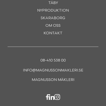
TÄBY
NYPRODUKTION
SKARABORG
OM OSS
KONTAKT
08-410 538 00
INFO@MAGNUSSONMAKLERI.SE
MAGNUSSON MÄKLERI