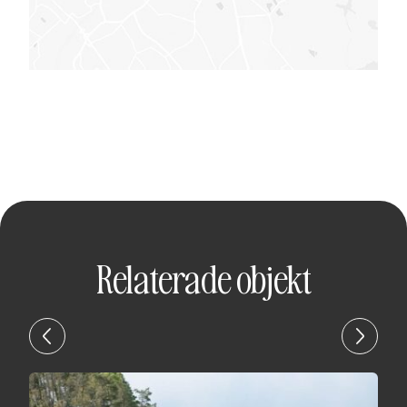
Relaterade objekt