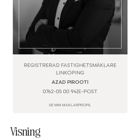
REGISTRERAD FASTIGHETSMÄKLARE
LINKÖPING
AZAD PIROOTI
0762-05 00 94
|
E-POST
SE MIN MÄKLARPROFIL
Visning