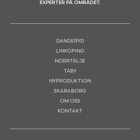
EXPERTER PÅ OMRÅDET.
DANDERYD
LINKÖPING
NORRTÄLJE
TÄBY
NYPRODUKTION
SKARABORG
OM OSS
KONTAKT