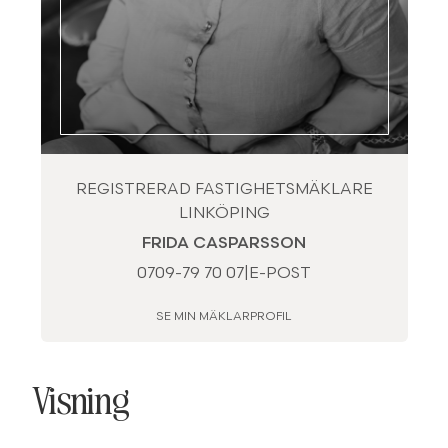
REGISTRERAD FASTIGHETSMÄKLARE
LINKÖPING
FRIDA CASPARSSON
0709-79 70 07
|
E-POST
SE MIN MÄKLARPROFIL
Visning