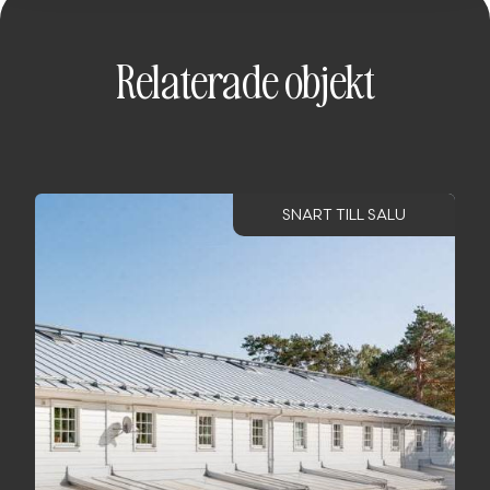
Relaterade objekt
SNART TILL SALU